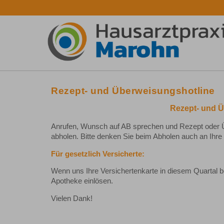
Rezept- und Überweisungshotline
Rezept- und Ü
Anrufen, Wunsch auf AB sprechen und Rezept oder 
abholen. Bitte denken Sie beim Abholen auch an Ihre
Für gesetzlich Versicherte:
Wenn uns Ihre Versichertenkarte in diesem Quartal be
Apotheke einlösen.
Vielen Dank!