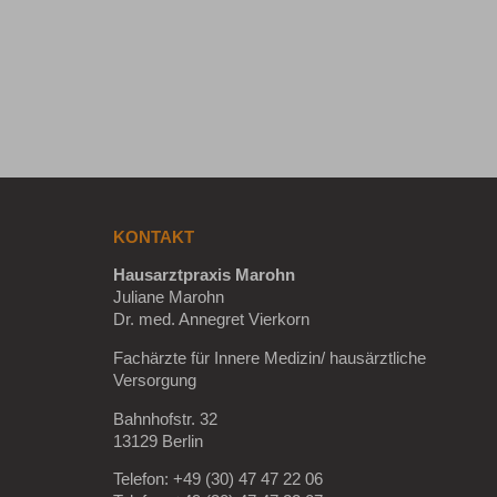
KONTAKT
Hausarztpraxis Marohn
Juliane Marohn
Dr. med. Annegret Vierkorn
Fachärzte für Innere Medizin/ hausärztliche
Versorgung
Bahnhofstr. 32
13129 Berlin
Telefon: +49 (30) 47 47 22 06