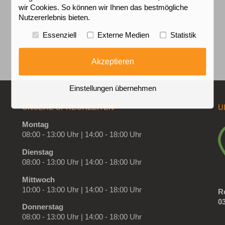
wir Cookies. So können wir Ihnen das bestmögliche
Nutzererlebnis bieten.
Essenziell
Externe Medien
Statistik
Akzeptieren
Einstellungen übernehmen
UNSERE SPRECHZEITEN
U
Montag
08:00 - 13:00 Uhr | 14:00 - 18:00 Uhr
Dienstag
08:00 - 13:00 Uhr | 14:00 - 18:00 Uhr
Mittwoch
10:00 - 13:00 Uhr | 14:00 - 18:00 Uhr
R
03
Donnerstag
08:00 - 13:00 Uhr | 14:00 - 18:00 Uhr