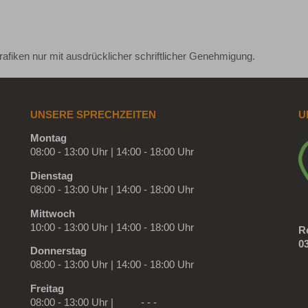
 Grafiken nur mit ausdrücklicher schriftlicher Genehmigung.
UNSERE SPRECHZEITEN
U
Montag
08:00 - 13:00 Uhr | 14:00 - 18:00 Uhr
Dienstag
08:00 - 13:00 Uhr | 14:00 - 18:00 Uhr
Mittwoch
10:00 - 13:00 Uhr | 14:00 - 18:00 Uhr
R
03
Donnerstag
08:00 - 13:00 Uhr | 14:00 - 18:00 Uhr
Freitag
08:00 - 13:00 Uhr | - - -