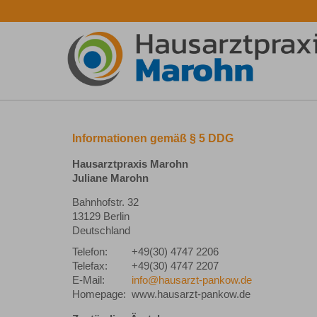
Informationen gemäß § 5 DDG
Hausarztpraxis Marohn
Juliane Marohn
Bahnhofstr. 32
13129 Berlin
Deutschland
Telefon:
+49(30) 4747 2206
Telefax:
+49(30) 4747 2207
E-Mail:
info@hausarzt-pankow.de
Homepage:
www.hausarzt-pankow.de