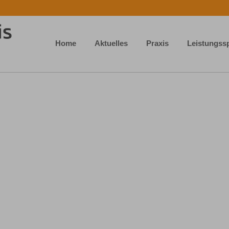
Home
Aktuelles
Praxis
Leistungss