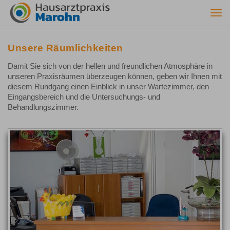
Togg
navi
Unsere Räumlichkeiten
Damit Sie sich von der hellen und freundlichen Atmosphäre in
unseren Praxisräumen überzeugen können, geben wir Ihnen mit
diesem Rundgang einen Einblick in unser Wartezimmer, den
Eingangsbereich und die Untersuchungs- und
Behandlungszimmer.