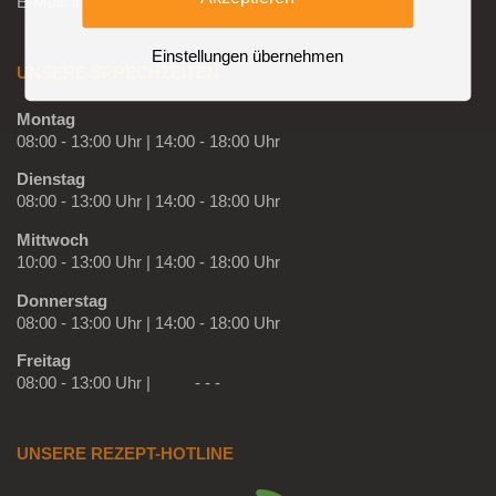
E-Mail: info@hausarzt-pankow.de
Einstellungen übernehmen
UNSERE SPRECHZEITEN
Montag
08:00 - 13:00 Uhr | 14:00 - 18:00 Uhr
Dienstag
08:00 - 13:00 Uhr | 14:00 - 18:00 Uhr
Mittwoch
10:00 - 13:00 Uhr | 14:00 - 18:00 Uhr
Donnerstag
08:00 - 13:00 Uhr | 14:00 - 18:00 Uhr
Freitag
08:00 - 13:00 Uhr | - - -
UNSERE REZEPT-HOTLINE